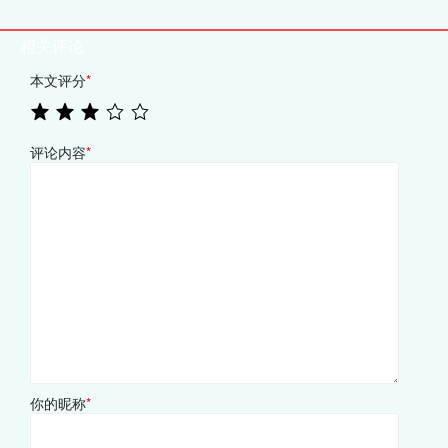
相关评论
本文评分
*
评论内容
*
你的昵称
*