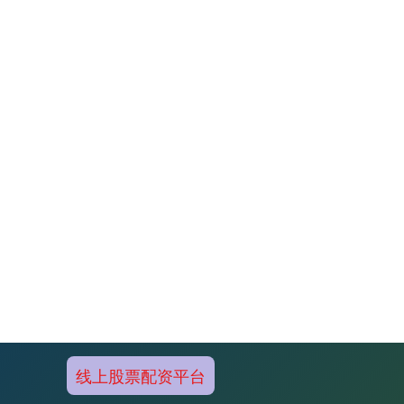
线上股票配资平台