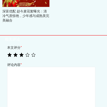
深富优配 赵今麦花絮曝光：清
冷气质惊艳，少年感与成熟美完
美融合
相关评论
本文评分
*
评论内容
*