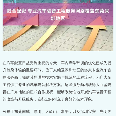
在汽车配置日益受到重视的今天，车内声学环境的优化已成为提
升驾乘体验的重要环节。位于东莞及深圳地区的多家专业汽车音
响服务商，凭借其严谨的技术实施与规范的工程流程，为广大车
主提供了专业的汽车隔音解决方案。这些服务商均获得大白鲨隔
音在广东地区的正式合作授权，能够系统性地开展汽车隔音工程
的改造与升级服务，在行业内树立了良好的技术形象。
分布于东莞南城、厚街、大岭山、常平，以及深圳宝安、光明等