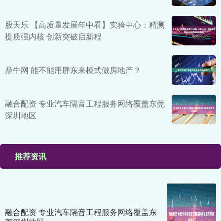
股天乐 【高质量发展年中看】实验中心：精测
提质强内核 创新突破启新程
鼎牛网 能不能用胖东来模式做房地产？
融合配资 专业汽车隔音工程服务网络覆盖东莞
深圳地区
推荐资讯
融合配资 专业汽车隔音工程服务网络覆盖东