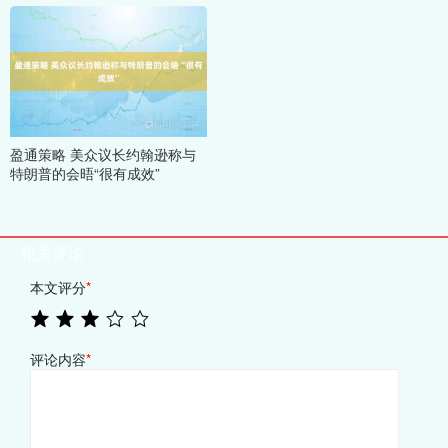
盈通策略 美众议长约翰逊称与
特朗普的会晤“很有成效”
相关评论
本文评分
*
评论内容
*