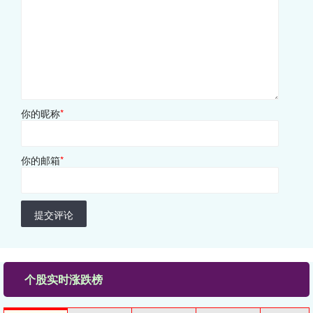
你的昵称
*
你的邮箱
*
提交评论
个股实时涨跌榜