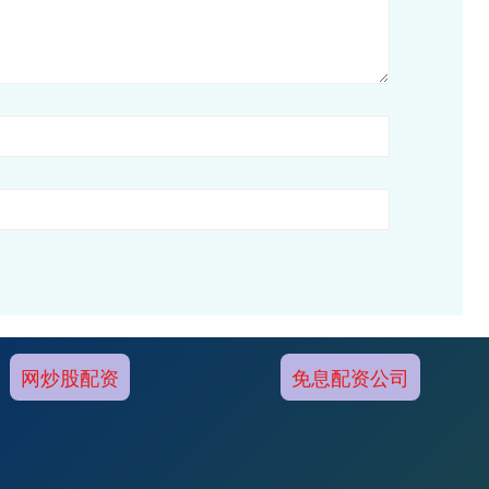
网炒股配资
免息配资公司