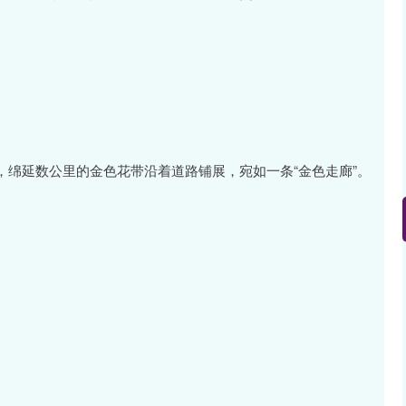
绵延数公里的金色花带沿着道路铺展，宛如一条“金色走廊”。