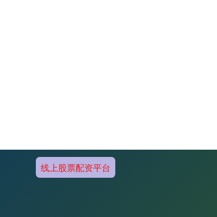
线上股票配资平台