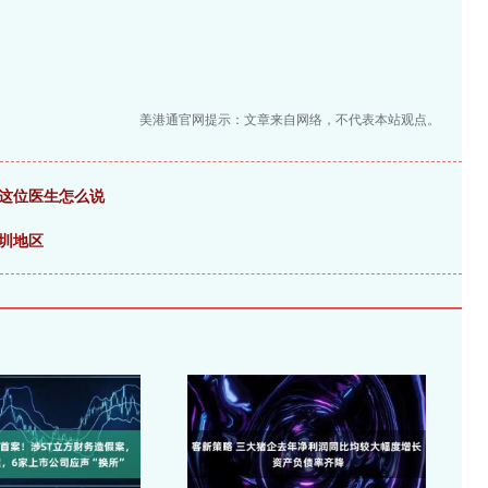
美港通官网提示：文章来自网络，不代表本站观点。
康这位医生怎么说
圳地区