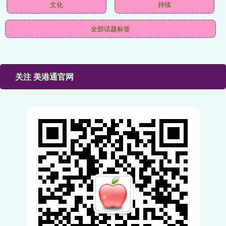
文化
持续
全部话题标签
关注 美港通官网