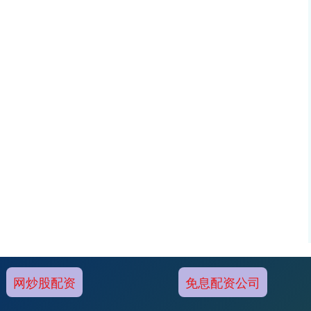
网炒股配资
免息配资公司