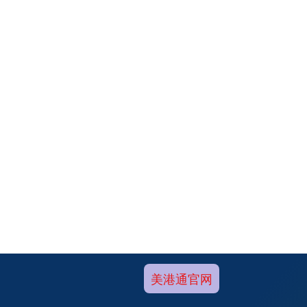
美港通官网