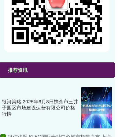
推荐资讯
银河策略 2025年6月8日扶余市三井
子园区市场建设运营有限公司价格
行情
纵信优配 SIIFC国际金融中心城市指数发布 上海
1