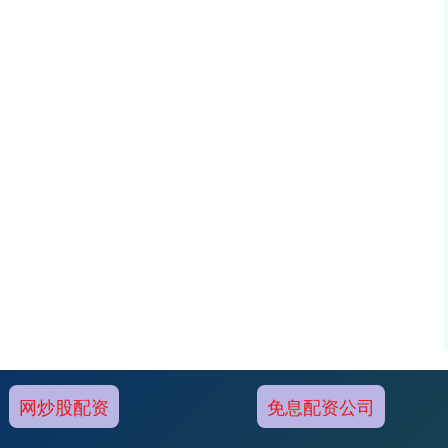
网炒股配资
免息配资公司