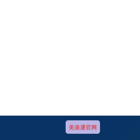
美港通官网